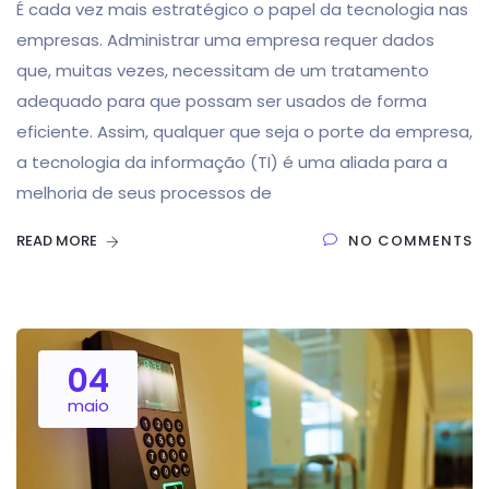
É cada vez mais estratégico o papel da tecnologia nas
empresas. Administrar uma empresa requer dados
que, muitas vezes, necessitam de um tratamento
adequado para que possam ser usados de forma
eficiente. Assim, qualquer que seja o porte da empresa,
a tecnologia da informação (TI) é uma aliada para a
melhoria de seus processos de
READ MORE
NO COMMENTS
04
maio