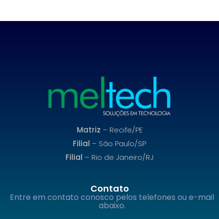
Matriz
– Recife/PE
Filial
– São Paulo/SP
Filial
– Rio de Janeiro/RJ
Contato
Entre em contato conosco pelos telefones ou e-mail
abaixo.