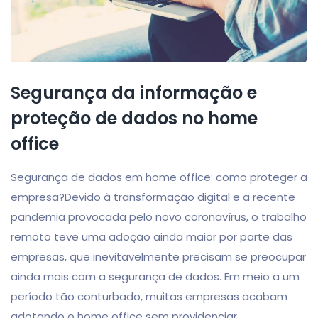
Segurança da informação e
proteção de dados no home
office
Segurança de dados em home office: como proteger a
empresa?Devido à transformação digital e a recente
pandemia provocada pelo novo coronavírus, o trabalho
remoto teve uma adoção ainda maior por parte das
empresas, que inevitavelmente precisam se preocupar
ainda mais com a segurança de dados. Em meio a um
período tão conturbado, muitas empresas acabam
adotando o home office sem providenciar