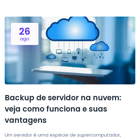
26
ago
Backup de servidor na nuvem:
veja como funciona e suas
vantagens
Um servidor é uma espécie de supercomputador,