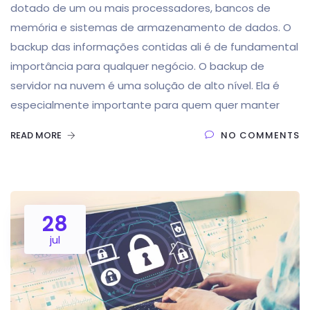
dotado de um ou mais processadores, bancos de
memória e sistemas de armazenamento de dados. O
backup das informações contidas ali é de fundamental
importância para qualquer negócio. O backup de
servidor na nuvem é uma solução de alto nível. Ela é
especialmente importante para quem quer manter
READ MORE
NO COMMENTS
28
jul