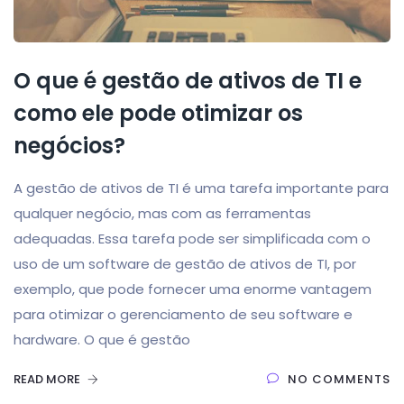
O que é gestão de ativos de TI e
como ele pode otimizar os
negócios?
A gestão de ativos de TI é uma tarefa importante para
qualquer negócio, mas com as ferramentas
adequadas. Essa tarefa pode ser simplificada com o
uso de um software de gestão de ativos de TI, por
exemplo, que pode fornecer uma enorme vantagem
para otimizar o gerenciamento de seu software e
hardware. O que é gestão
READ MORE
NO COMMENTS