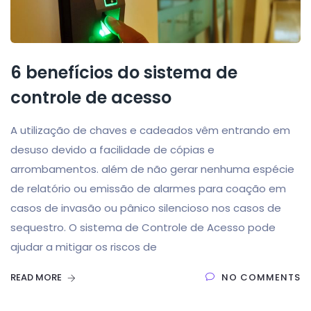
6 benefícios do sistema de
controle de acesso
A utilização de chaves e cadeados vêm entrando em
desuso devido a facilidade de cópias e
arrombamentos. além de não gerar nenhuma espécie
de relatório ou emissão de alarmes para coação em
casos de invasão ou pânico silencioso nos casos de
sequestro. O sistema de Controle de Acesso pode
ajudar a mitigar os riscos de
READ MORE
NO COMMENTS