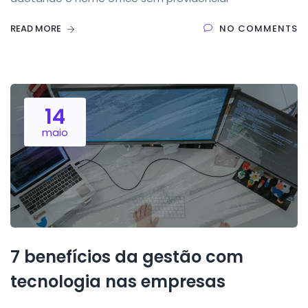
READ MORE
NO COMMENTS
14
maio
7 benefícios da gestão com
tecnologia nas empresas