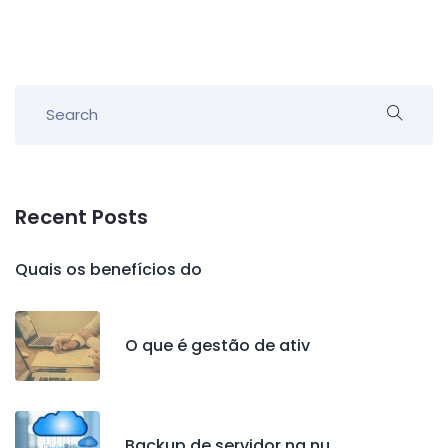
Recent Posts
Quais os benefícios do
O que é gestão de ativ
Backup de servidor na nu