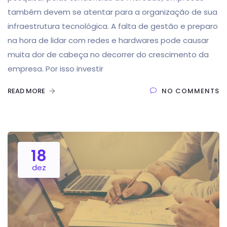
também devem se atentar para a organização de sua
infraestrutura tecnológica. A falta de gestão e preparo
na hora de lidar com redes e hardwares pode causar
muita dor de cabeça no decorrer do crescimento da
empresa. Por isso investir
READ MORE
NO COMMENTS
18
dez