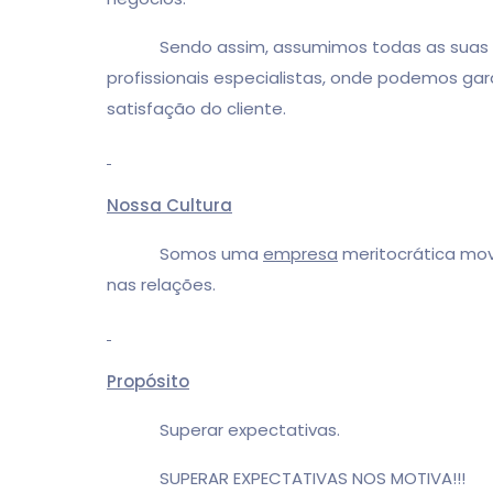
Sendo assim, assumimos todas as suas nece
profissionais especialistas, onde podemos ga
satisfação do cliente.
Nossa Cultura
Somos uma
empresa
meritocrática mov
nas relações.
Propósito
Superar expectativas.
SUPERAR EXPECTATIVAS NOS MOTIVA!!!