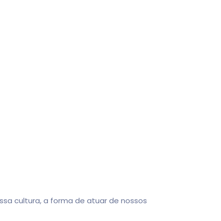
sa cultura, a forma de atuar de nossos