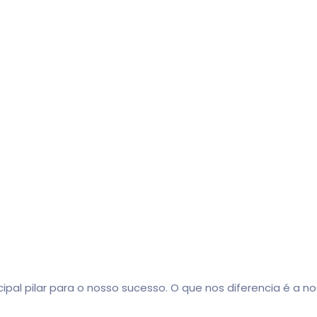
 pilar para o nosso sucesso. O que nos diferencia é a nos