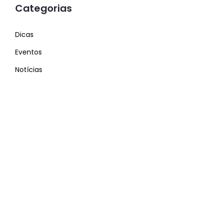
Categorias
Dicas
Eventos
Notícias