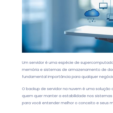
Um servidor é uma espécie de supercomputado
memória e sistemas de armazenamento de dado
fundamental importância para qualquer negóci
O backup de servidor na nuvem é uma solução de
quem quer manter a estabilidade nos sistemas
para você entender melhor o conceito e seus 