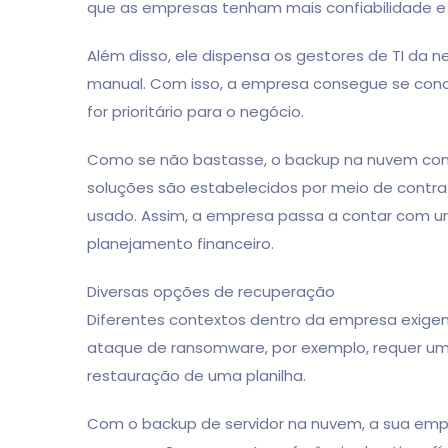
que as empresas tenham mais confiabilidade e
Além disso, ele dispensa os gestores de TI da 
manual. Com isso, a empresa consegue se conce
for prioritário para o negócio.
Como se não bastasse, o backup na nuvem conta
soluções são estabelecidos por meio de contr
usado. Assim, a empresa passa a contar com um 
planejamento financeiro.
Diversas opções de recuperação
Diferentes contextos dentro da empresa exige
ataque de ransomware, por exemplo, requer um
restauração de uma planilha.
Com o backup de servidor na nuvem, a sua emp