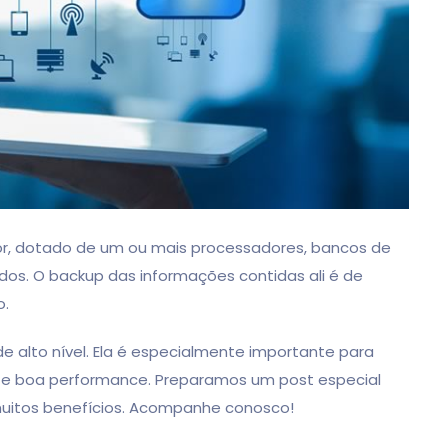
r, dotado de um ou mais processadores, bancos de
s. O backup das informações contidas ali é de
o.
 alto nível. Ela é especialmente importante para
 e boa performance. Preparamos um post especial
muitos benefícios. Acompanhe conosco!