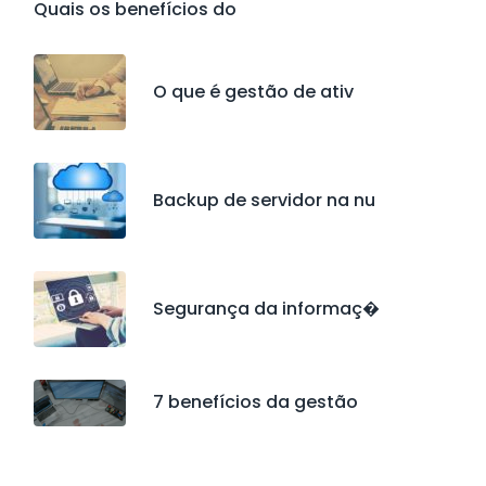
Quais os benefícios do
O que é gestão de ativ
Backup de servidor na nu
Segurança da informaç�
7 benefícios da gestão