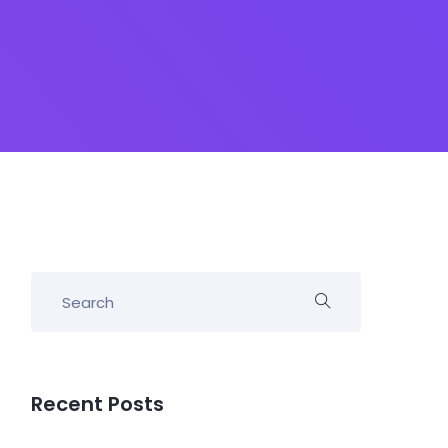
Recent Posts