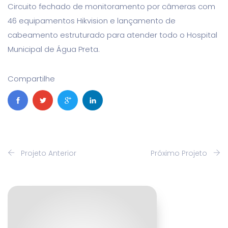
Circuito fechado de monitoramento por câmeras com
46 equipamentos Hikvision e lançamento de
cabeamento estruturado para atender todo o Hospital
Municipal de Água Preta.
Compartilhe
Projeto Anterior
Próximo Projeto